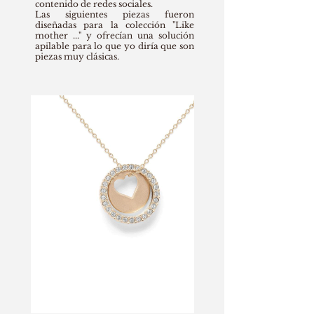
contenido de redes sociales.
Las siguientes piezas fueron
diseñadas para la colección "Like
mother ..." y ofrecían una solución
apilable para lo que yo diría que son
piezas muy clásicas.